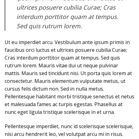
ultrices posuere cubilia Curae; Cras
interdum porttitor quam at tempus.
Sed quis rutrum lorem.
Ut eu imperdiet arcu. Vestibulum ante ipsum primis in
faucibus orci luctus et ultrices posuere cubilia Curae;
Cras interdum porttitor quam at tempus. Sed quis
rutrum lorem. Mauris vitae dui ut neque pulvinar
mattis. Mauris sed tincidunt nisi. Ut porta quis lorem at
consectetur. Mauris elementum vulputate metus, ut
cursus felis dictum non. Sed in nulla metus.
Pellentesque habitant morbi tristique senectus et netus
et malesuada fames ac turpis egestas. Phasellus at
nunc eget ligula tristique scelerisque in et urna.
Pellentesque imperdiet, nunc id scelerisque scelerisque,
nisi arcu hendrerit leo, vel volutpat arcu mi in risus.