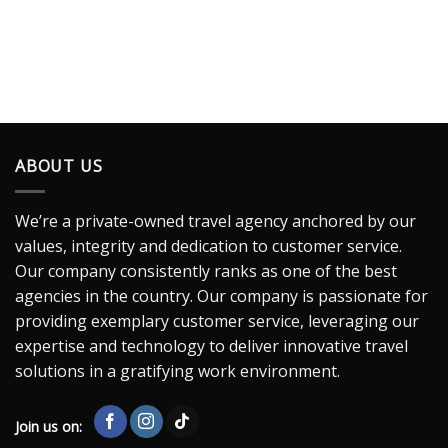
ABOUT US
We’re a private-owned travel agency anchored by our
values, integrity and dedication to customer service.
Our company consistently ranks as one of the best
agencies in the country. Our company is passionate for
providing exemplary customer service, leveraging our
expertise and technology to deliver innovative travel
solutions in a gratifying work environment.
Join us on: