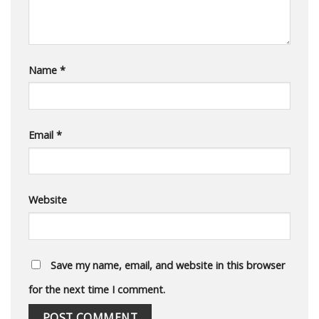
Name
*
Email
*
Website
Save my name, email, and website in this browser
for the next time I comment.