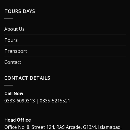
TOURS DAYS
About Us
Tours
Transport
Contact
CONTACT DETAILS
Call Now
0333-6099313 | 0335-5215521
Head Office
Office No. 8, Street 124, RAS Arcade, G13/4, Islamabad,