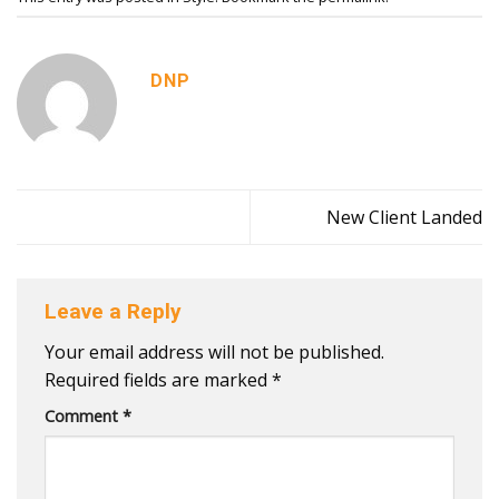
DNP
New Client Landed
Leave a Reply
Your email address will not be published.
Required fields are marked
*
Comment
*